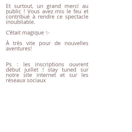
Et surtout, un grand merci au
public ! Vous avez mis le feu et
contribué à rendre ce spectacle
inoubliable.
C’était magique ✨
À très vite pour de nouvelles
aventures!
Ps : les inscriptions ouvrent
début juillet ! stay tuned sur
notre site internet et sur les
réseaux sociaux