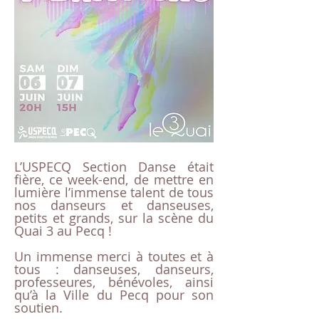
L’USPECQ Section Danse était
fière, ce week-end, de mettre en
lumière l’immense talent de tous
nos danseurs et danseuses,
petits et grands, sur la scène du
Quai 3 au Pecq !
Un immense merci à toutes et à
tous : danseuses, danseurs,
professeures, bénévoles, ainsi
qu’à la Ville du Pecq pour son
soutien.